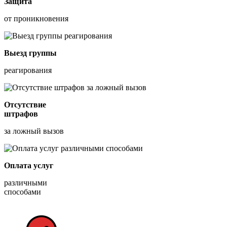
Защита
от проникновения
Выезд группы
реагирования
Отсутствие
штрафов
за ложный вызов
Оплата услуг
различными
способами