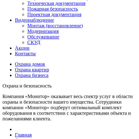
Техническая документация
Пожарная безопасность
Проектная документация
Видеонаблюдение
Монтаж (восстановление)
Модернизация
Обслуживание
СКУД
Акции
Контакты
Охрана домов
Охрана квартир
Охрана бизнеса
Охрана и безопасность
Компания «Монитор» оказывает весь спектр услуг в области
охраны и безопасности вашего имущества. Сотрудники
компании «Монитор» подберут оптимальный комплект
оборудования в соответствии с характеристиками объекта и
пожеланиями клиента.
Главная