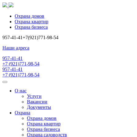
Охрана домов
Охрана квартир
Охрана бизнеса
957-41-41
+7(921)771-98-54
Наши адреса
957-41-41
+7 (921)771-98-54
957-41-41
+7 (921)771-98-54
О нас
Услуги
Вакансии
Документы
Охрана
Охрана домов
Охрана квартир
Охрана бизнеса
Охрана садоводств