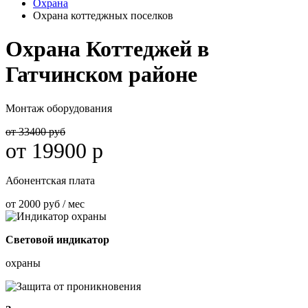
Охрана
Охрана коттеджных поселков
Охрана Коттеджей в
Гатчинском районе
Монтаж оборудования
от 33400 руб
от 19900 р
Абонентская плата
от 2000 руб / мес
Световой индикатор
охраны