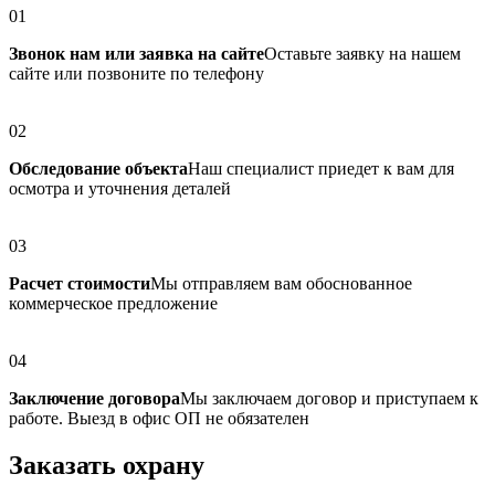
01
Звонок нам или заявка на сайте
Оставьте заявку на нашем
сайте или позвоните по телефону
02
Обследование объекта
Наш специалист приедет к вам для
осмотра и уточнения деталей
03
Расчет стоимости
Мы отправляем вам обоснованное
коммерческое предложение
04
Заключение договора
Мы заключаем договор и приступаем к
работе. Выезд в офис ОП не обязателен
Заказать охрану