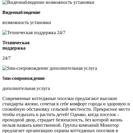
Видеонаблюдение
возможность установки
Техническая
поддержка
24/7
Sms-сопровождение
дополнительная услуга
Современные коттеджные поселки предлагают высокие
стандарты жизни, сочетая в себе комфорт города и здоровую и
спокойную обстановку сельской местности. Прекрасное место
чтобы отдыхать и растить детей! Однако, когда поселок -
проходной двор, страдает безопасность, без которой жизнь
нельзя назвать качественной. Группа компаний Монитор
предлагает организацию охраны коттеджных поселков в