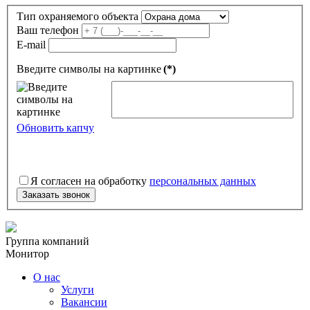
Тип охраняемого объекта
Ваш телефон
E-mail
Введите символы на картинке
(*)
Обновить капчу
Я согласен на обработку
персональных данных
Заказать звонок
Группа компаний
Монитор
О нас
Услуги
Вакансии