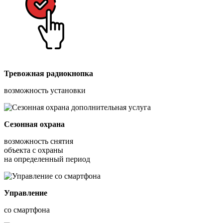
Тревожная радиокнопка
возможность установки
Сезонная охрана
возможность снятия
объекта с охраны
на определенный период
Управление
со смартфона