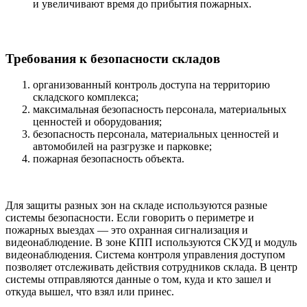
и увеличивают время до прибытия пожарных.
Требования к безопасности складов
организованный контроль доступа на территорию
складского комплекса;
максимальная безопасность персонала, материальных
ценностей и оборудования;
безопасность персонала, материальных ценностей и
автомобилей на разгрузке и парковке;
пожарная безопасность объекта.
Для защиты разных зон на складе используются разные
системы безопасности. Если говорить о периметре и
пожарных выездах — это охранная сигнализация и
видеонаблюдение. В зоне КПП используются СКУД и модуль
видеонаблюдения. Система контроля управления доступом
позволяет отслеживать действия сотрудников склада. В центр
системы отправляются данные о том, куда и кто зашел и
откуда вышел, что взял или принес.