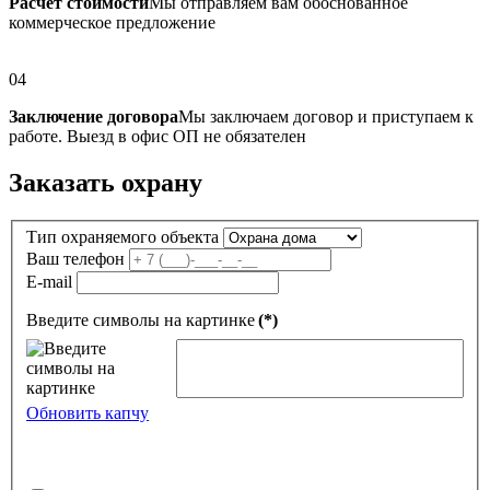
Расчет стоимости
Мы отправляем вам обоснованное
коммерческое предложение
04
Заключение договора
Мы заключаем договор и приступаем к
работе. Выезд в офис ОП не обязателен
Заказать охрану
Тип охраняемого объекта
Ваш телефон
E-mail
Введите символы на картинке
(*)
Обновить капчу