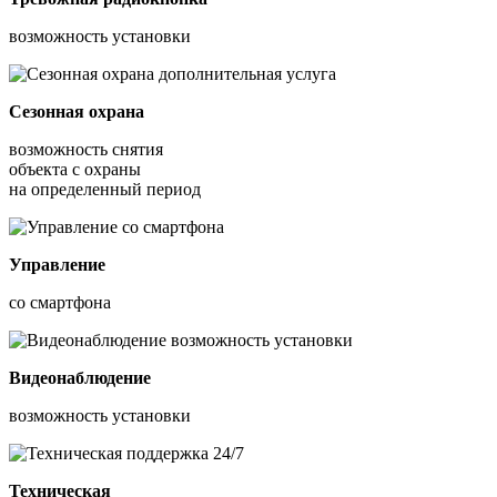
возможность установки
Сезонная охрана
возможность снятия
объекта с охраны
на определенный период
Управление
со смартфона
Видеонаблюдение
возможность установки
Техническая