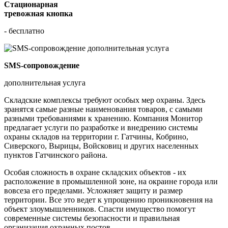
Стационарная
тревожная кнопка
- бесплатно
SMS-сопровождение
дополнительная услуга
Складские комплексы требуют особых мер охраны. Здесь
зранятся самые разные наименования товаров, с самыми
разными требованиями к хранению. Компания Монитор
предлагает услуги по разработке и внедрению системы
охраны складов на территории г. Гатчины, Кобрино,
Сиверского, Вырицы, Войсковиц и других населенных
пунктов Гатчинского района.
Особая сложность в охране складских объектов - их
расположение в промышленной зоне, на окраине города или
вовсеза его пределами. Усложняет защиту и размер
территории. Все это ведет к упрощению проникновения на
объект злоумышленников. Спасти имущество помогут
современные системы безопасности и правильная
организация охранных постов.