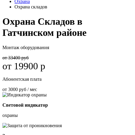
Охрана
Охрана складов
Охрана Складов в
Гатчинском районе
Монтаж оборудования
от 33400 руб
от 19900 р
Абонентская плата
от 3000 руб / мес
Световой индикатор
охраны