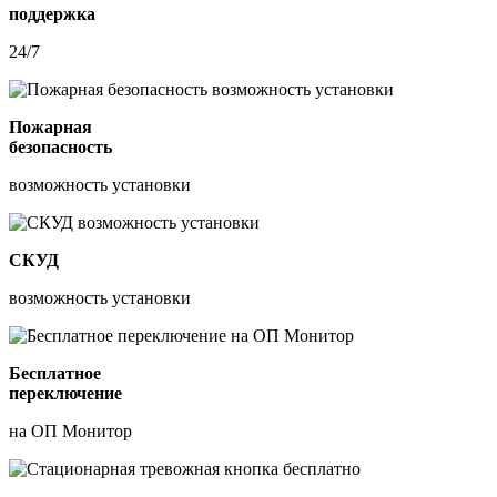
поддержка
24/7
Пожарная
безопасность
возможность установки
СКУД
возможность установки
Бесплатное
переключение
на ОП Монитор