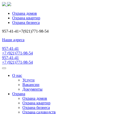
Охрана домов
Охрана квартир
Охрана бизнеса
957-41-41
+7(921)771-98-54
Наши адреса
957-41-41
+7 (921)771-98-54
957-41-41
+7 (921)771-98-54
О нас
Услуги
Вакансии
Документы
Охрана
Охрана домов
Охрана квартир
Охрана бизнеса
Охрана садоводств