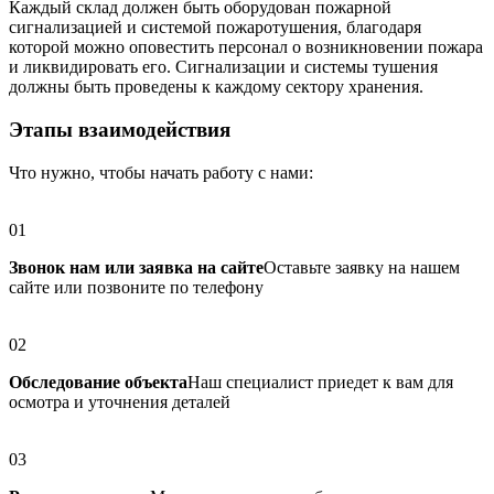
Каждый склад должен быть оборудован пожарной
сигнализацией и системой пожаротушения, благодаря
которой можно оповестить персонал о возникновении пожара
и ликвидировать его. Сигнализации и системы тушения
должны быть проведены к каждому сектору хранения.
Этапы взаимодействия
Что нужно, чтобы начать работу с нами:
01
Звонок нам или заявка на сайте
Оставьте заявку на нашем
сайте или позвоните по телефону
02
Обследование объекта
Наш специалист приедет к вам для
осмотра и уточнения деталей
03