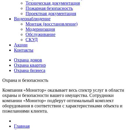
Техническая документация
Пожарная безопасность
Проектная документация
Видеонаблюдение
Монтаж (восстановление)
Модернизация
Обслуживание
СКУД
Акции
Контакты
Охрана домов
Охрана квартир
Охрана бизнеса
Охрана и безопасность
Компания «Монитор» оказывает весь спектр услуг в области
охраны и безопасности вашего имущества. Сотрудники
компании «Монитор» подберут оптимальный комплект
оборудования в соответствии с характеристиками объекта и
пожеланиями клиента.
Главная