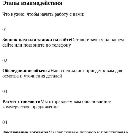
Этапы взаимодействия
Что нужно, чтобы начать работу с нами:
01
Звонок нам или заявка на сайте
Оставьте заявку на нашем
сайте или позвоните по телефону
02
Обследование объекта
Наш специалист приедет к вам для
осмотра и уточнения деталей
03
Расчет стоимости
Мы отправляем вам обоснованное
коммерческое предложение
04
Заключение договора
Мы заключаем договор и приступаем к