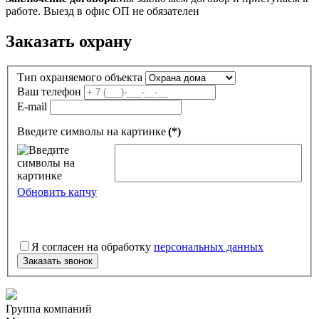
работе. Выезд в офис ОП не обязателен
Заказать охрану
Тип охраняемого объекта
Ваш телефон
E-mail
Введите символы на картинке
(*)
Обновить капчу
Я согласен на обработку
персональных данных
Заказать звонок
Группа компаний