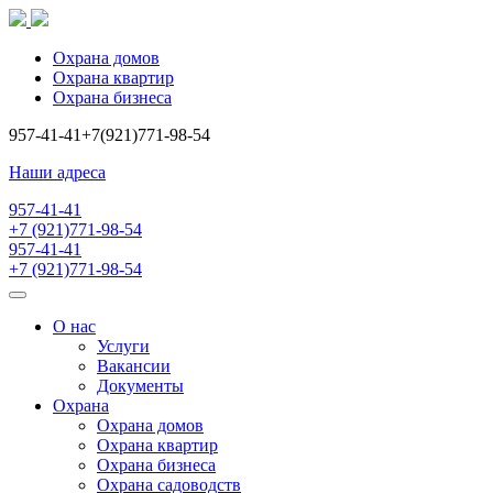
Охрана домов
Охрана квартир
Охрана бизнеса
957-41-41
+7(921)771-98-54
Наши адреса
957-41-41
+7 (921)771-98-54
957-41-41
+7 (921)771-98-54
О нас
Услуги
Вакансии
Документы
Охрана
Охрана домов
Охрана квартир
Охрана бизнеса
Охрана садоводств